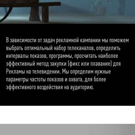
В зависимости от задач рекламной кампании мы поможем
выбрать оптимальный набор телеканалов, определить
интервалы показов, программы, просчитать наиболее
эффективный метод закупки (фикс или плавание) для
Рекламы на телевидении. Мы определим нужные
параметры частоты показов и охвата, для более
эффективного воздействия на аудиторию.