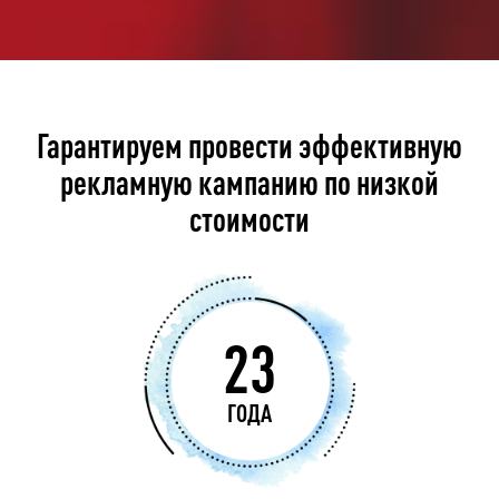
Гарантируем провести эффективную
рекламную кампанию по низкой
стоимости
23
ГОДА