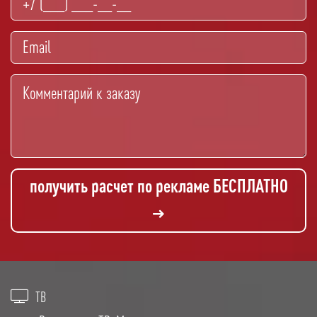
получить расчет по рекламе БЕСПЛАТНО
ТВ