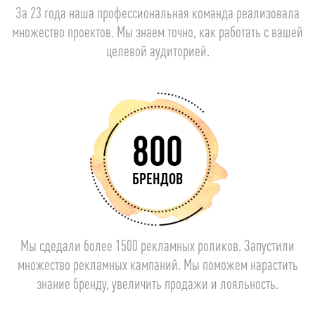
За 23 года наша профессиональная команда реализовала
множество проектов. Мы знаем точно, как работать с вашей
целевой аудиторией.
800
БРЕНДОВ
Мы сдедали более 1500 рекламных роликов. Запустили
множество рекламных кампаний. Мы поможем нарастить
знание бренду, увеличить продажи и лояльность.