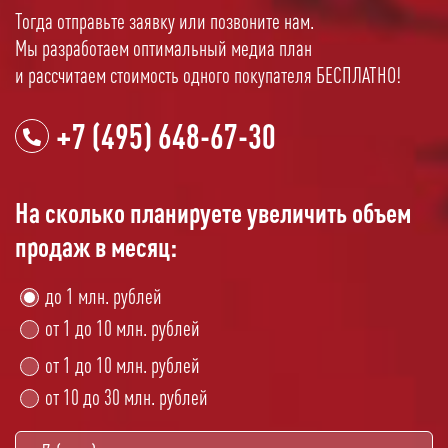
Тогда отправьте заявку или позвоните нам.
Мы разработаем оптимальный медиа план
и рассчитаем стоимость одного покупателя БЕСПЛАТНО!
+7 (495) 648-67-30
На сколько планируете увеличить объем
продаж в месяц:
до 1 млн. рублей
от 1 до 10 млн. рублей
от 1 до 10 млн. рублей
от 10 до 30 млн. рублей