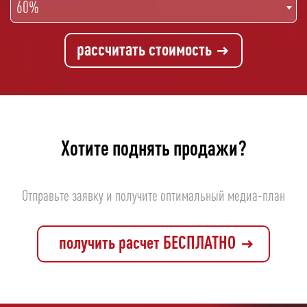
60%
рассчитать стоимость
Хотите поднять продажи?
Отправьте заявку и получите оптимальный медиа-план
получить расчет БЕСПЛАТНО