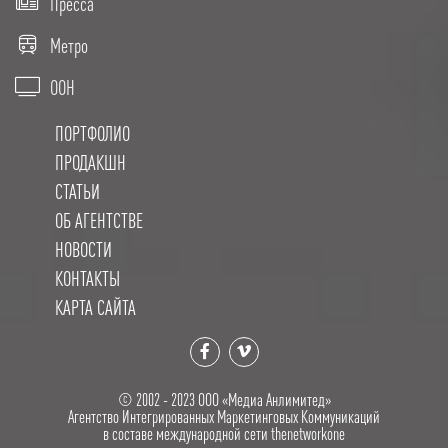
Пресса
Метро
OOH
ПОРТФОЛИО
ПРОДАКШН
СТАТЬИ
ОБ АГЕНТСТВЕ
НОВОСТИ
КОНТАКТЫ
КАРТА САЙТА
© 2002 - 2023 OOO «Медиа Анлимитед»
Агентство Интегрированных Маркетинговых Коммуникаций
в составе международной сети thenetworkone