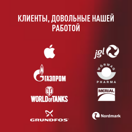
КЛИЕНТЫ, ДОВОЛЬНЫЕ НАШЕЙ
РАБОТОЙ