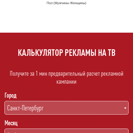
КАЛЬКУЛЯТОР РЕКЛАМЫ НА ТВ
Получите за 1 мин предварительный расчет рекламной
кампании
Город
Санкт-Петербург
Месяц