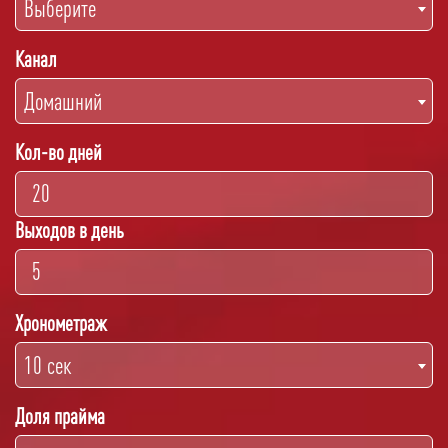
Выберите
Канал
Домашний
Кол-во дней
Выходов в день
Хронометраж
10 сек
Доля прайма