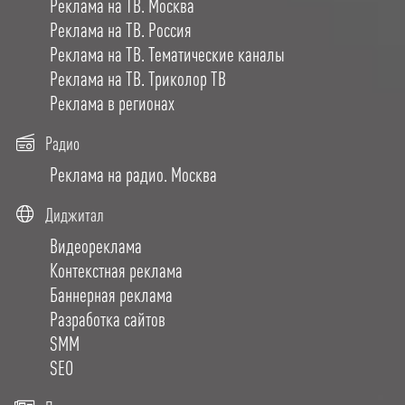
Реклама на ТВ. Москва
Реклама на ТВ. Россия
Реклама на ТВ. Тематические каналы
Реклама на ТВ. Триколор ТВ
Реклама в регионах
Радио
Реклама на радио. Москва
Диджитал
Видеореклама
Контекстная реклама
Баннерная реклама
Разработка сайтов
SMM
SEO