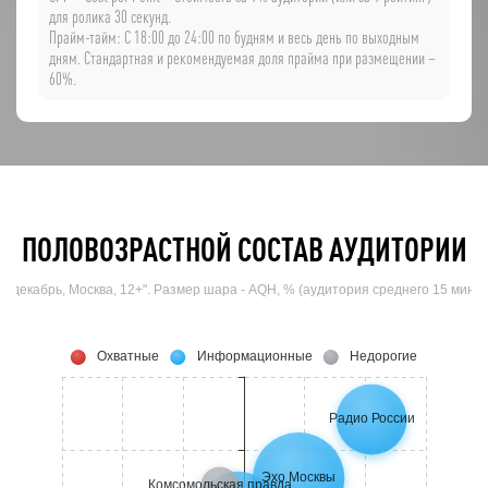
для ролика 30 секунд.
Прайм-тайм: C 18:00 до 24:00 по будням и весь день по выходным
дням. Стандартная и рекомендуемая доля прайма при размещении –
60%.
ПОЛОВОЗРАСТНОЙ СОСТАВ АУДИТОРИИ