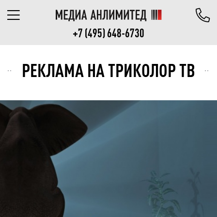
+7 (495) 648-6730
РЕКЛАМА НА ТРИКОЛОР ТВ