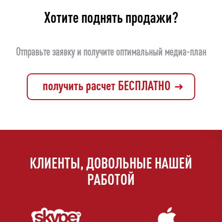
Хотите поднять продажи?
Отправьте заявку и получите оптимальный медиа-план
получить расчет БЕСПЛАТНО
КЛИЕНТЫ, ДОВОЛЬНЫЕ НАШЕЙ
РАБОТОЙ