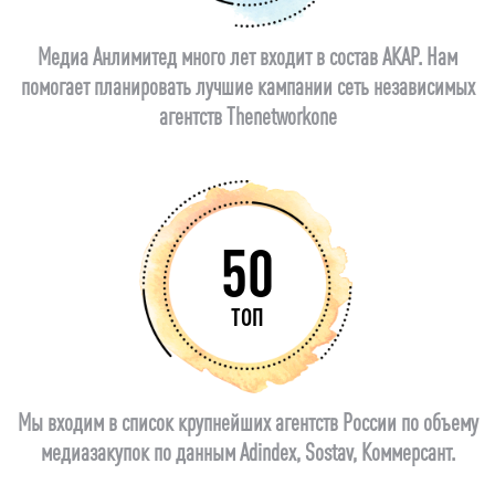
Медиа Анлимитед много лет входит в состав АКАР. Нам
помогает планировать лучшие кампании сеть независимых
агентств Thenetworkone
50
ТОП
Мы входим в список крупнейших агентств России по объему
медиазакупок по данным Adindex, Sostav, Коммерсант.