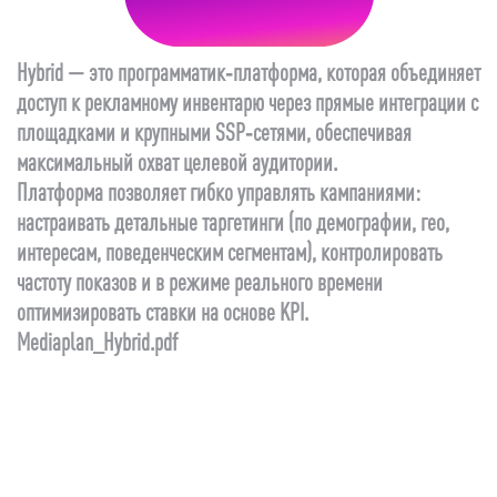
Hybrid — это программатик‑платформа, которая объединяет
доступ к рекламному инвентарю через прямые интеграции с
площадками и крупными SSP‑сетями, обеспечивая
максимальный охват целевой аудитории.
Платформа позволяет гибко управлять кампаниями:
настраивать детальные таргетинги (по демографии, гео,
интересам, поведенческим сегментам), контролировать
частоту показов и в режиме реального времени
оптимизировать ставки на основе KPI.
Mediaplan_Hybrid.pdf