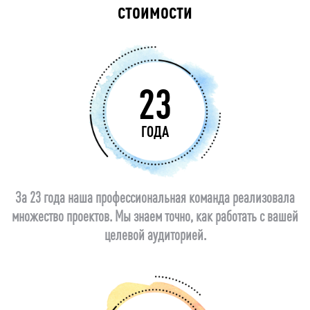
стоимости
23
ГОДА
За 23 года наша профессиональная команда реализовала
множество проектов. Мы знаем точно, как работать с вашей
целевой аудиторией.