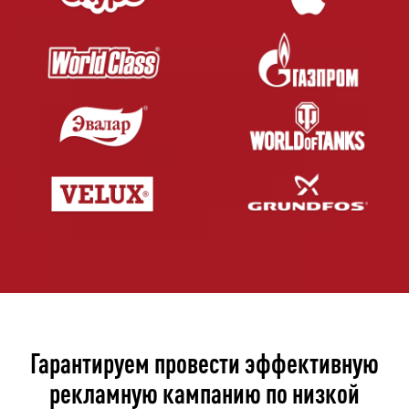
Гарантируем провести эффективную
рекламную кампанию по низкой