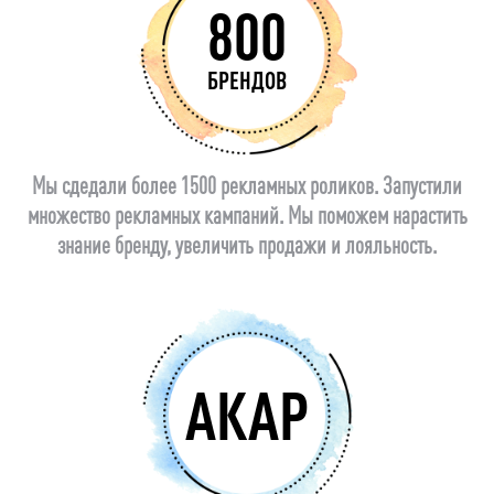
800
БРЕНДОВ
Мы сдедали более 1500 рекламных роликов. Запустили
множество рекламных кампаний. Мы поможем нарастить
знание бренду, увеличить продажи и лояльность.
АКАР