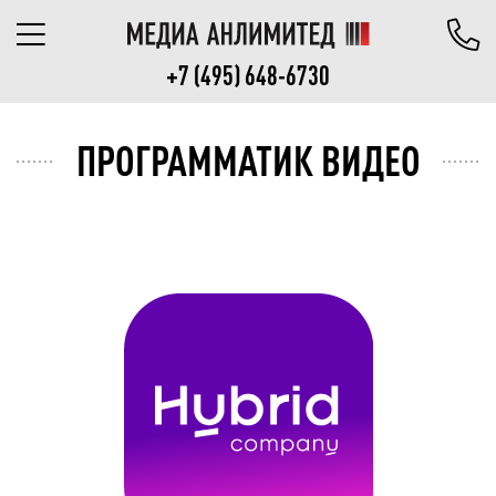
+7 (495) 648-6730
ПРОГРАММАТИК ВИДЕО