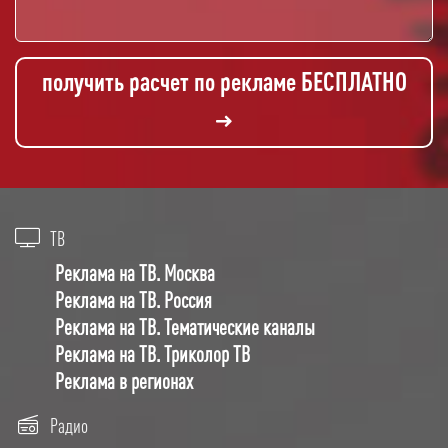
получить расчет по рекламе БЕСПЛАТНО
ТВ
Реклама на ТВ. Москва
Реклама на ТВ. Россия
Реклама на ТВ. Тематические каналы
Реклама на ТВ. Триколор ТВ
Реклама в регионах
Радио