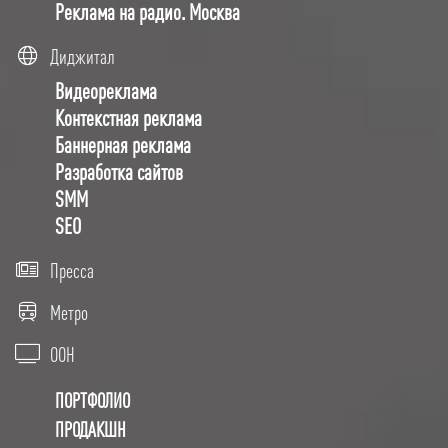
Реклама на радио. Москва
Диджитал
Видеореклама
Контекстная реклама
Баннерная реклама
Разработка сайтов
SMM
SEO
Пресса
Метро
OOH
ПОРТФОЛИО
ПРОДАКШН