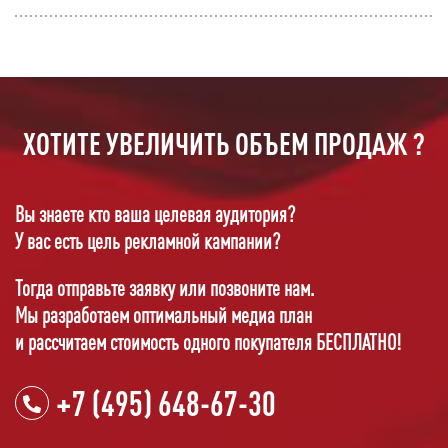
ХОТИТЕ УВЕЛИЧИТЬ ОБЪЕМ ПРОДАЖ ?
Вы знаете кто ваша целевая аудитория?
У вас есть цель рекламной кампании?
Тогда отправьте заявку или позвоните нам.
Мы разработаем оптимальный медиа план
и рассчитаем стоимость одного покупателя БЕСПЛАТНО!
+7 (495) 648-67-30