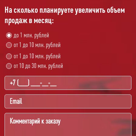
На сколько планируете увеличить объем
продаж в месяц:
до 1 млн. рублей
от 1 до 10 млн. рублей
от 1 до 10 млн. рублей
от 10 до 30 млн. рублей