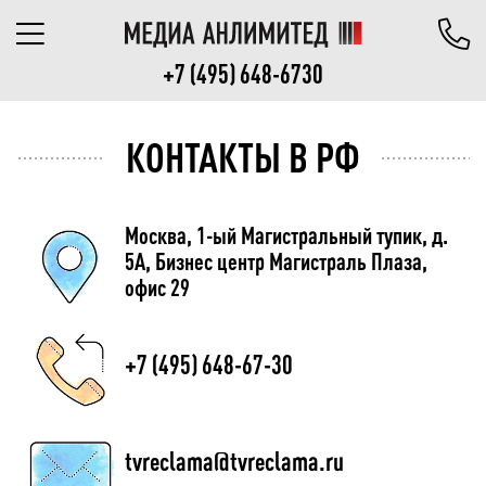
+7 (495) 648-6730
КОНТАКТЫ В РФ
Москва, 1-ый Магистральный тупик, д.
5А, Бизнес центр Магистраль Плаза,
офис 29
+7 (495) 648-67-30
tvreclama@tvreclama.ru