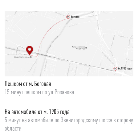
Пешком от м. Беговая
15 минут пешком по ул Розанова
На автомобиле от м. 1905 года
5 минут на автомобиле по Звенигородскому шоссе в сторону
области