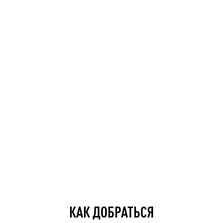
КАК ДОБРАТЬСЯ