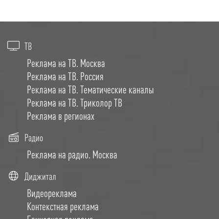
ТВ
Реклама на ТВ. Москва
Реклама на ТВ. Россия
Реклама на ТВ. Тематические каналы
Реклама на ТВ. Триколор ТВ
Реклама в регионах
Радио
Реклама на радио. Москва
Диджитал
Видеореклама
Контекстная реклама