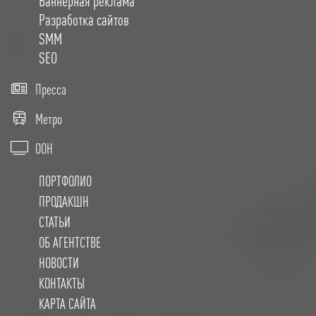
Баннерная реклама
Разработка сайтов
SMM
SEO
Пресса
Метро
OOH
ПОРТФОЛИО
ПРОДАКШН
СТАТЬИ
ОБ АГЕНТСТВЕ
НОВОСТИ
КОНТАКТЫ
КАРТА САЙТА