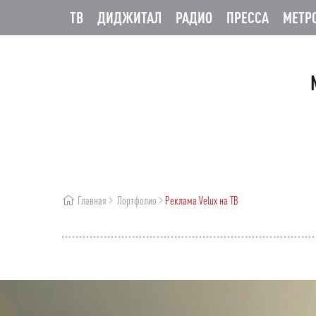
ТВ
ДИДЖИТАЛ
РАДИО
ПРЕССА
МЕТР
Главная
Портфолио
Реклама Velux на ТВ