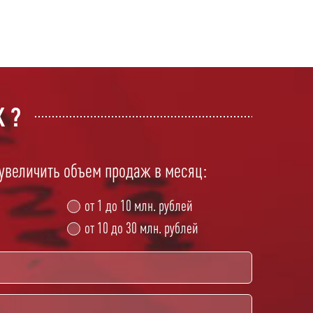
 ?
 увеличить объем продаж в месяц:
от 1 до 10 млн. рублей
от 10 до 30 млн. рублей