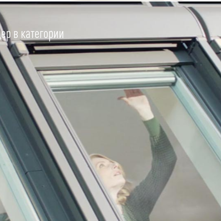
ер в категории