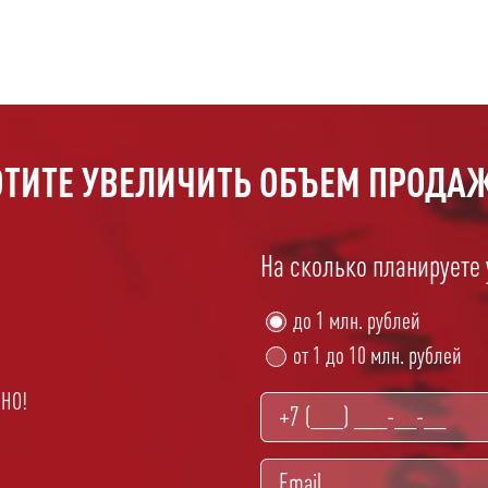
ОТИТЕ УВЕЛИЧИТЬ ОБЪЕМ ПРОДАЖ
На сколько планируете
до 1 млн. рублей
от 1 до 10 млн. рублей
ТНО!