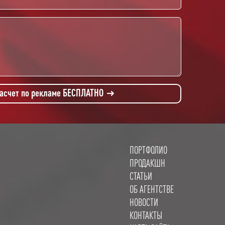
расчет по рекламе БЕСПЛАТНО
ПОРТФОЛИО
ПРОДАКШН
СТАТЬИ
ОБ АГЕНТСТВЕ
НОВОСТИ
КОНТАКТЫ