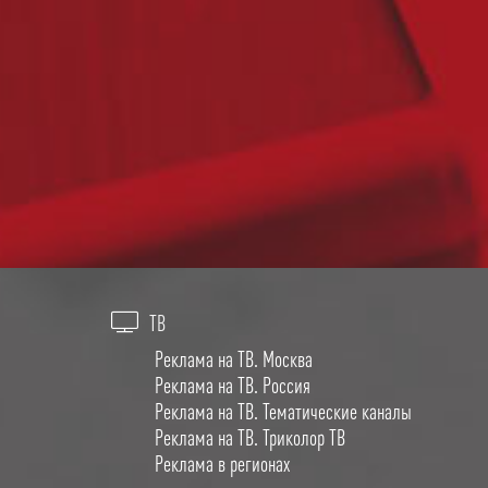
ТВ
Реклама на ТВ. Москва
Реклама на ТВ. Россия
Реклама на ТВ. Тематические каналы
Реклама на ТВ. Триколор ТВ
Реклама в регионах