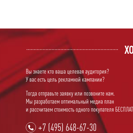
Х
Вы знаете кто ваша целевая аудитория?
У вас есть цель рекламной кампании?
Тогда отправьте заявку или позвоните нам.
Мы разработаем оптимальный медиа план
и рассчитаем стоимость одного покупателя БЕСПЛА
+7 (495) 648-67-30