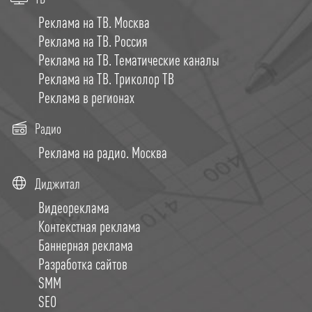
Реклама на ТВ. Москва
Реклама на ТВ. Россия
Реклама на ТВ. Тематические каналы
Реклама на ТВ. Триколор ТВ
Реклама в регионах
Радио
Реклама на радио. Москва
Диджитал
Видеореклама
Контекстная реклама
Баннерная реклама
Разработка сайтов
SMM
SEO