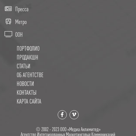
Пресса
Метро
OOH
ПОРТФОЛИО
ПРОДАКШН
СТАТЬИ
ОБ АГЕНТСТВЕ
НОВОСТИ
КОНТАКТЫ
КАРТА САЙТА
© 2002 - 2023 OOO «Медиа Анлимитед»
Агентство Интегрированных Маркетинговых Коммуникаций