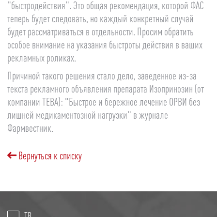
"быстродействия". Это общая рекомендация, которой ФАС
теперь будет следовать, но каждый конкретный случай
будет рассматриваться в отдельности. Просим обратить
особое внимание на указания быстроты действия в ваших
рекламных роликах.
Причиной такого решения стало дело, заведенное из-за
текста рекламного объявления препарата Изопринозин (от
компании ТЕВА): "Быстрое и бережное лечение ОРВИ без
лишней медикаментозной нагрузки" в журнале
Фармвестник.
Вернуться к списку
ТВ