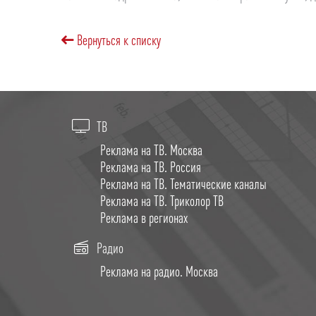
Вернуться к списку
ТВ
Реклама на ТВ. Москва
Реклама на ТВ. Россия
Реклама на ТВ. Тематические каналы
Реклама на ТВ. Триколор ТВ
Реклама в регионах
Радио
Реклама на радио. Москва