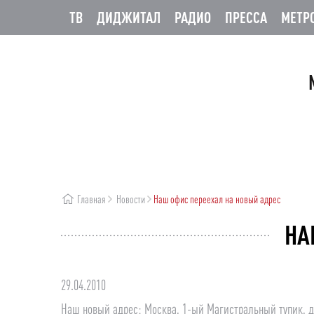
ТВ
ДИДЖИТАЛ
РАДИО
ПРЕССА
МЕТР
Главная
Новости
Наш офис переехал на новый адрес
НА
29.04.2010
Наш новый адрес: Москва, 1-ый Магистральный тупик, до