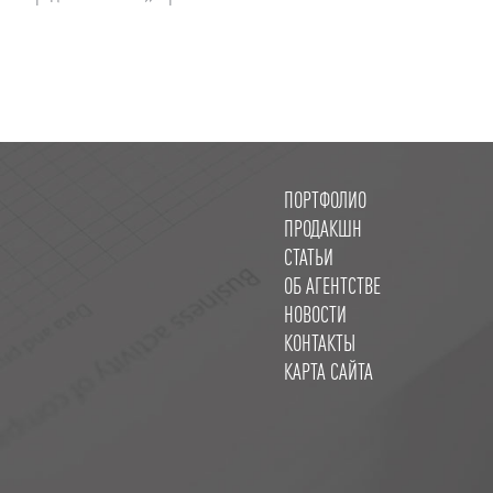
ПОРТФОЛИО
ПРОДАКШН
СТАТЬИ
ОБ АГЕНТСТВЕ
НОВОСТИ
КОНТАКТЫ
КАРТА САЙТА