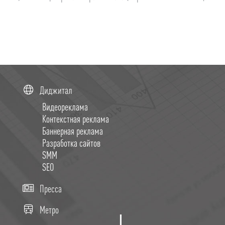
Диджитал
Видеореклама
Контекстная реклама
Баннерная реклама
Разработка сайтов
SMM
SEO
Пресса
Метро